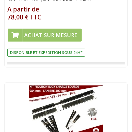
A partir de
78,00 € TTC
ACHAT SUR MESURE
DISPONIBLE ET EXPEDITION SOUS 24H*