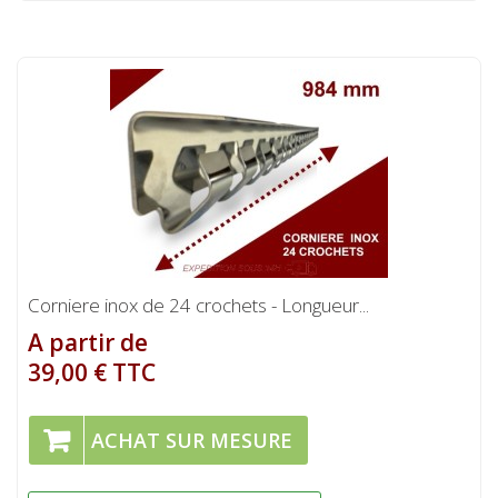
Corniere inox de 24 crochets - Longueur...
A partir de
39,00 € TTC
ACHAT SUR MESURE