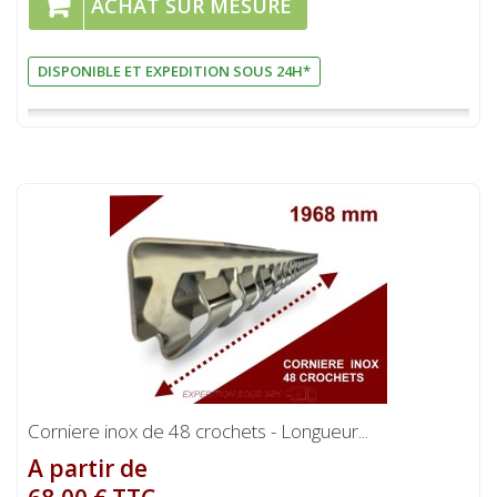
ACHAT SUR MESURE
DISPONIBLE ET EXPEDITION SOUS 24H*
Corniere inox de 48 crochets - Longueur...
A partir de