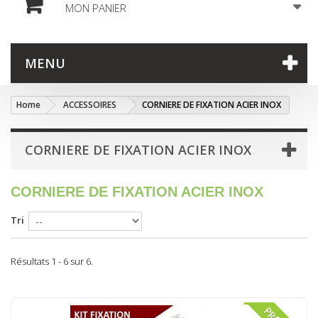
MON PANIER
MENU
Home
ACCESSOIRES
CORNIERE DE FIXATION ACIER INOX
CORNIERE DE FIXATION ACIER INOX
CORNIERE DE FIXATION ACIER INOX
Tri
Résultats 1 - 6 sur 6.