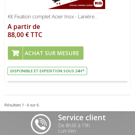
Kit Fixation complet Acier Inox - Lanière...
A partir de
88,00 € TTC
ACHAT SUR MESURE
DISPONIBLE ET EXPEDITION SOUS 24H*
Résultats 1 - 6 sur 6.
Service client
De 8h30 à 19h
Lun-Ven