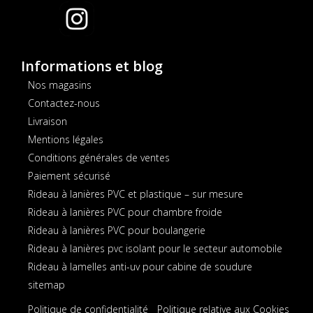
Informations et blog
Nos magasins
Contactez-nous
Livraison
Mentions légales
Conditions générales de ventes
Paiement sécurisé
Rideau à lanières PVC et plastique – sur mesure
Rideau à lanières PVC pour chambre froide
Rideau à lanières PVC pour boulangerie
Rideau à lanières pvc isolant pour le secteur automobile
Rideau à lamelles anti-uv pour cabine de soudure
sitemap
Politique de confidentialité
Politique relative aux Cookies