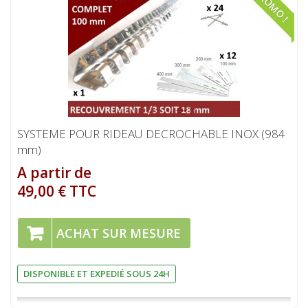
PROMO !
SYSTEME POUR RIDEAU DECROCHABLE INOX (984
mm)
A partir de
49,00 € TTC
ACHAT SUR MESURE
DISPONIBLE ET EXPEDIÉ SOUS 24H