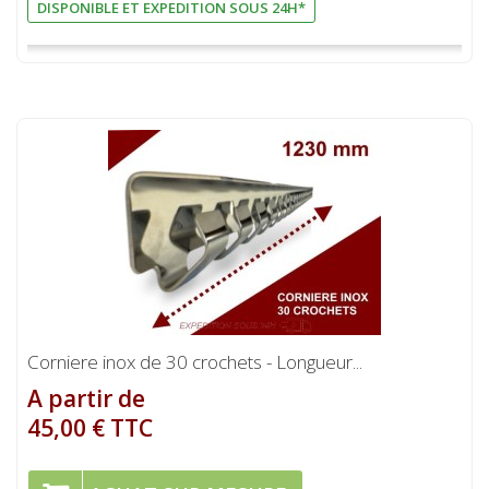
DISPONIBLE ET EXPEDITION SOUS 24H*
Corniere inox de 30 crochets - Longueur...
A partir de
45,00 € TTC