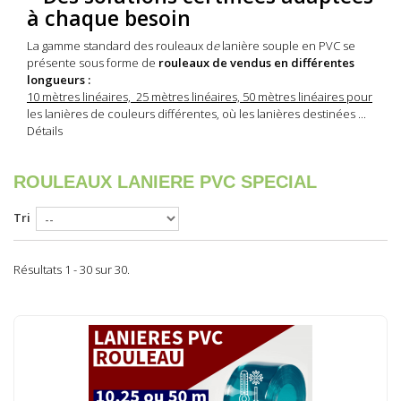
à chaque besoin
La gamme standard des rouleaux d
e
lanière souple en PVC se
présente sous forme de
rouleaux de
vendus en différentes
longueurs
:
10 mètres linéaires, 25 mètres linéaires, 50 mètres linéaires pour
les lanières de couleurs différentes, où les lanières destinées ...
Détails
ROULEAUX LANIERE PVC SPECIAL
Tri
Résultats 1 - 30 sur 30.