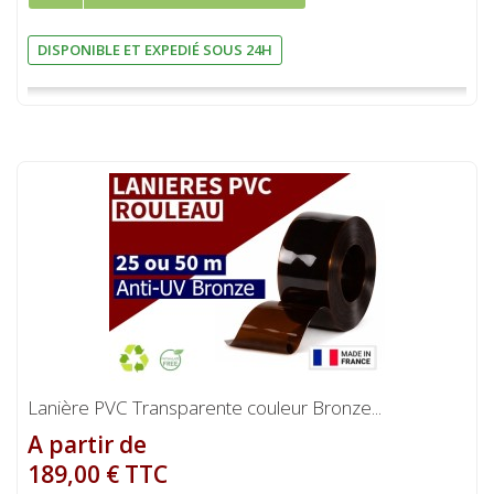
DISPONIBLE ET EXPEDIÉ SOUS 24H
Lanière PVC Transparente couleur Bronze...
A partir de
189,00 € TTC