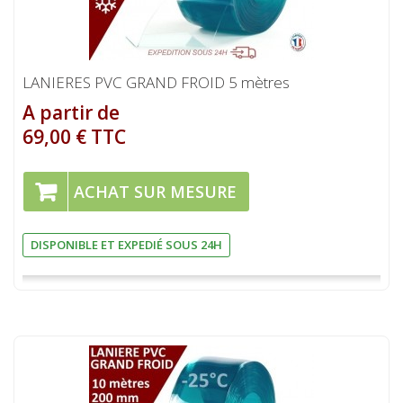
LANIERES PVC GRAND FROID 5 mètres
A partir de
69,00 € TTC
ACHAT SUR MESURE
DISPONIBLE ET EXPEDIÉ SOUS 24H