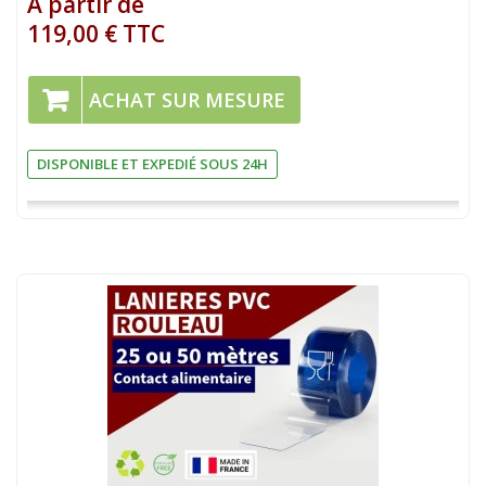
A partir de
119,00 € TTC
ACHAT SUR MESURE
DISPONIBLE ET EXPEDIÉ SOUS 24H