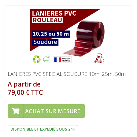
LANIERES PVC SPECIAL SOUDURE 10m, 25m, 50m
A partir de
79,00 € TTC
ACHAT SUR MESURE
DISPONIBLE ET EXPEDIÉ SOUS 24H