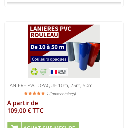
LANIERE PVC OPAQUE 10m, 25m, 50m
1
Commentaire(s)
A partir de
109,00 € TTC