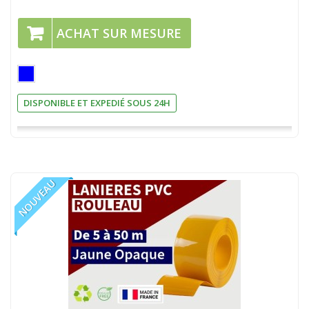
ACHAT SUR MESURE
DISPONIBLE ET EXPEDIÉ SOUS 24H
NOUVEAU