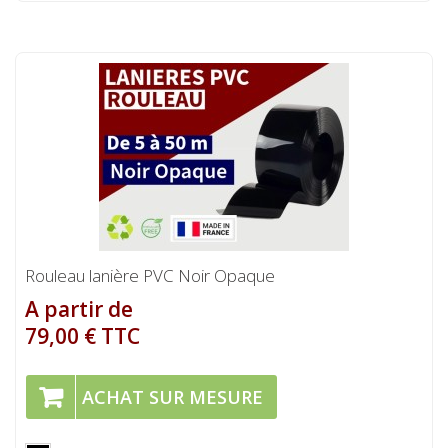
Rouleau lanière PVC Noir Opaque
A partir de
79,00 € TTC
ACHAT SUR MESURE