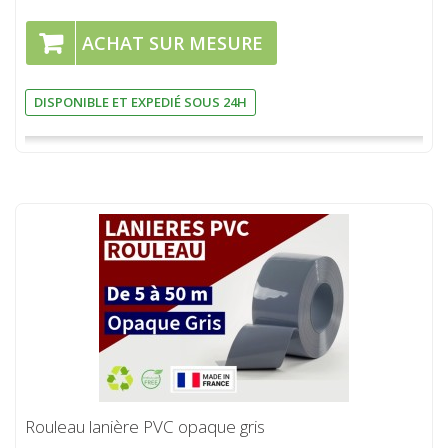
ACHAT SUR MESURE
DISPONIBLE ET EXPEDIÉ SOUS 24H
Rouleau lanière PVC opaque gris