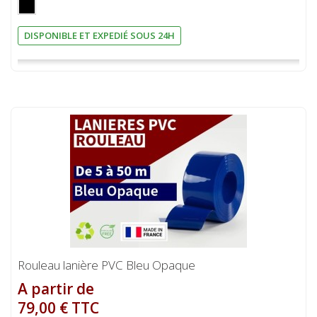
DISPONIBLE ET EXPEDIÉ SOUS 24H
Rouleau lanière PVC Bleu Opaque
A partir de
79,00 € TTC