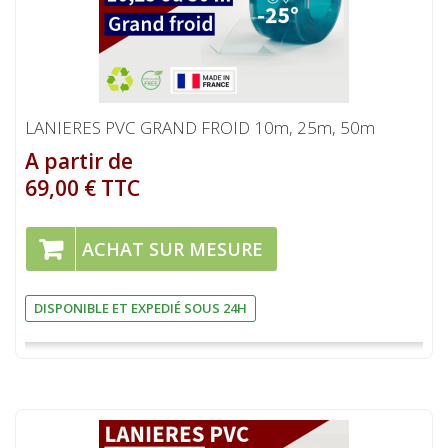
LANIERES PVC GRAND FROID 10m, 25m, 50m
A partir de
69,00 € TTC
ACHAT SUR MESURE
DISPONIBLE ET EXPEDIÉ SOUS 24H