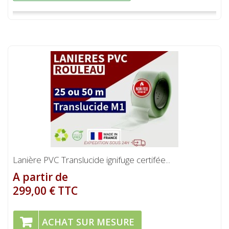
Lanière PVC Translucide ignifuge certifée...
A partir de
299,00 € TTC
ACHAT SUR MESURE