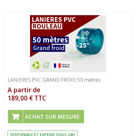
LANIERES PVC GRAND FROID 50 mètres
A partir de
189,00 € TTC
ACHAT SUR MESURE
DISPONIBLE ET EXPEDIÉ SOUS 24H