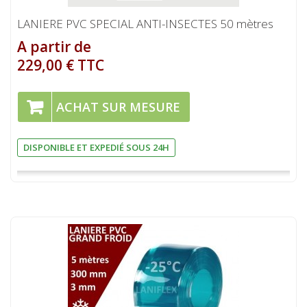
LANIERE PVC SPECIAL ANTI-INSECTES 50 mètres
A partir de
229,00 € TTC
ACHAT SUR MESURE
DISPONIBLE ET EXPEDIÉ SOUS 24H