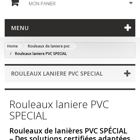
MON PANIER
MENU
Home
Rouleaux de laniere pvc
Rouleaux laniere PVC SPECIAL
ROULEAUX LANIERE PVC SPECIAL
Rouleaux laniere PVC
SPECIAL
Rouleaux de lanières PVC SPÉCIAL
– Des solutions certifiées adaptées