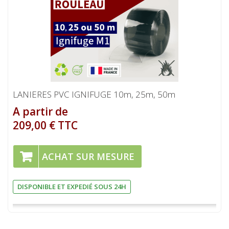
LANIERES PVC IGNIFUGE 10m, 25m, 50m
A partir de
209,00 € TTC
ACHAT SUR MESURE
DISPONIBLE ET EXPEDIÉ SOUS 24H