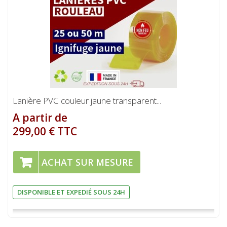
Lanière PVC couleur jaune transparent...
A partir de
299,00 € TTC
ACHAT SUR MESURE
DISPONIBLE ET EXPEDIÉ SOUS 24H