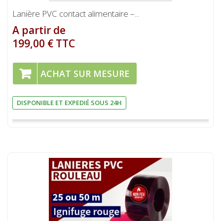
Lanière PVC contact alimentaire –...
A partir de
199,00 € TTC
ACHAT SUR MESURE
DISPONIBLE ET EXPEDIÉ SOUS 24H