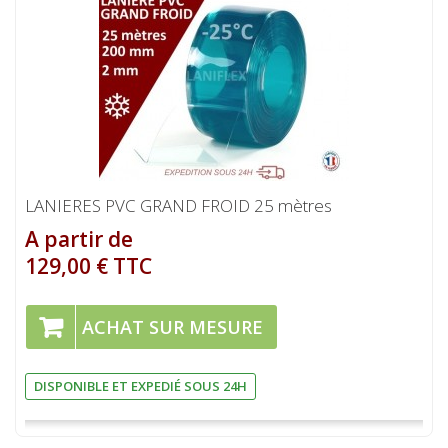
LANIERES PVC GRAND FROID 25 mètres
A partir de
129,00 € TTC
ACHAT SUR MESURE
DISPONIBLE ET EXPEDIÉ SOUS 24H