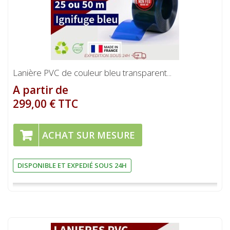
Lanière PVC de couleur bleu transparent...
A partir de
299,00 € TTC
ACHAT SUR MESURE
DISPONIBLE ET EXPEDIÉ SOUS 24H