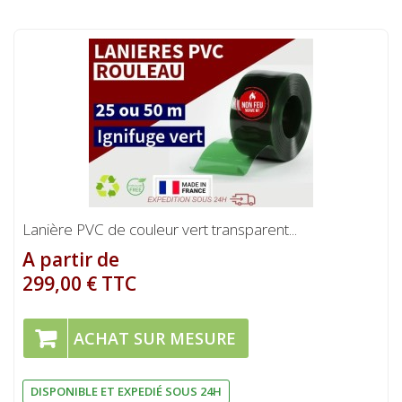
Lanière PVC de couleur vert transparent...
A partir de
299,00 € TTC
ACHAT SUR MESURE
DISPONIBLE ET EXPEDIÉ SOUS 24H