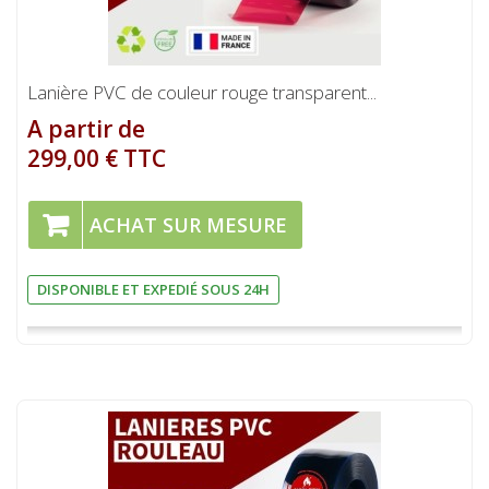
Lanière PVC de couleur rouge transparent...
A partir de
299,00 € TTC
ACHAT SUR MESURE
DISPONIBLE ET EXPEDIÉ SOUS 24H