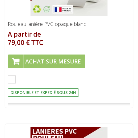
Rouleau lanière PVC opaque blanc
A partir de
79,00 € TTC
ACHAT SUR MESURE
DISPONIBLE ET EXPEDIÉ SOUS 24H