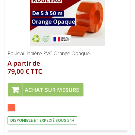
Rouleau lanière PVC Orange Opaque
A partir de
79,00 € TTC
ACHAT SUR MESURE
DISPONIBLE ET EXPEDIÉ SOUS 24H