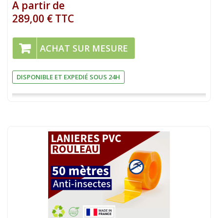
A partir de
289,00 € TTC
ACHAT SUR MESURE
DISPONIBLE ET EXPEDIÉ SOUS 24H