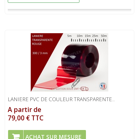
LANIERE PVC DE COULEUR TRANSPARENTE...
A partir de
79,00 € TTC
ACHAT SUR MESURE