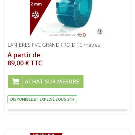
LANIERES PVC GRAND FROID 10 mètres
A partir de
89,00 € TTC
ACHAT SUR MESURE
DISPONIBLE ET EXPEDIÉ SOUS 24H