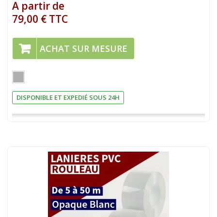
A partir de
79,00 € TTC
ACHAT SUR MESURE
DISPONIBLE ET EXPEDIÉ SOUS 24H