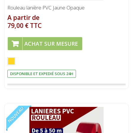
Rouleau lanière PVC Jaune Opaque
A partir de
79,00 € TTC
ACHAT SUR MESURE
DISPONIBLE ET EXPEDIÉ SOUS 24H
NOUVEAU