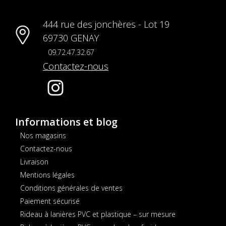
444 rue des jonchères - Lot 19
69730 GENAY
09.72.47.32.67
Contactez-nous
Informations et blog
Nos magasins
Contactez-nous
Livraison
Mentions légales
Conditions générales de ventes
Paiement sécurisé
Rideau à lanières PVC et plastique – sur mesure