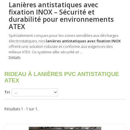
Lanières antistatiques avec
fixation INOX – Sécurité et
durabilité pour environnements
ATEX
Spécialement conçues pour les zones sensibles aux décharges
électrostatiques, nos
lanières antistatiques avec fixation INOX
offrent une solution robuste et conforme aux exigences des
milieux ATEX. Ce système allie sécurité et ...
Détails
RIDEAU À LANIÈRES PVC ANTISTATIQUE
ATEX
Tri
Résultats 1 - 1 sur 1.