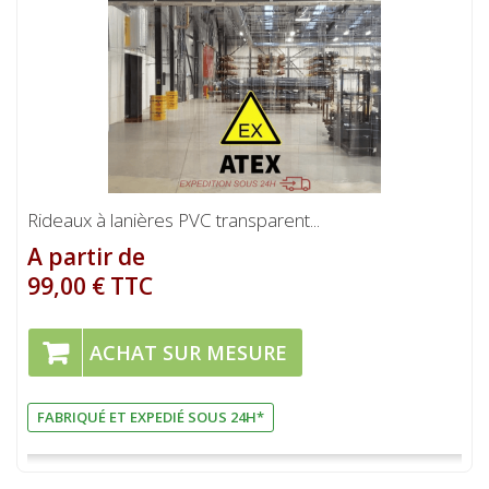
Rideaux à lanières PVC transparent...
A partir de
99,00 € TTC
ACHAT SUR MESURE
FABRIQUÉ ET EXPEDIÉ SOUS 24H*