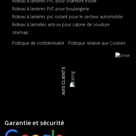
Rideau à lanières PVC pour chambre froide
Rideau à lanières PVC pour boulangerie
Rideau à lanières pvc isolant pour le secteur automobile
Rideau à lamelles anti-uv pour cabine de soudure
sitemap
Politique de confidentialité
Politique relative aux Cookies
AVIS CLIENTS
Garantie et sécurité