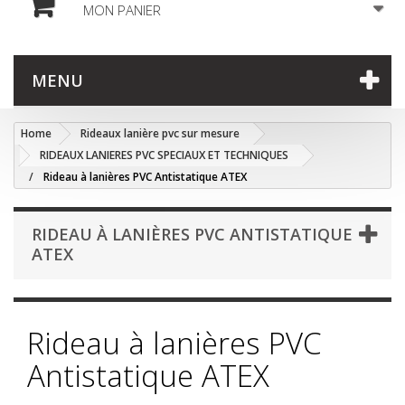
MON PANIER
MENU
Home
Rideaux lanière pvc sur mesure
RIDEAUX LANIERES PVC SPECIAUX ET TECHNIQUES
Rideau à lanières PVC Antistatique ATEX
RIDEAU À LANIÈRES PVC ANTISTATIQUE
ATEX
Rideau à lanières PVC
Antistatique ATEX