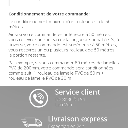
Conditionnement de votre commande:
Le conditionnement maximal d'un rouleau est de 50
mètres.
Ainsi si votre commande est inférieure à 50 mètres,
vous recevrez un rouleau de la longueur souhaitée. Si, à
l'inverse, votre commande est supérieure à 50 mètres,
vous recevrez un ou plusieurs rouleaux de 50 mètres +
la portion restante.
Par exemple, si vous commander 80 mètres de lamelles
PVC de 200mm, votre commande sera conditionnées
comme suit: 1 rouleau de lamelle PVC de 50 m + 1
rouleau de lamelle PVC de 30 m
Service client
De 8h30 à 19h
Lun-Ven
Livraison express
Expédition en 24h