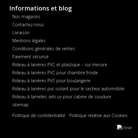
Informations et blog
Nos magasins
Contactez-nous
Livraison
Mentions légales
Conditions générales de ventes
Paiement sécurisé
Rideau à lanières PVC et plastique – sur mesure
Rideau à lanières PVC pour chambre froide
Rideau à lanières PVC pour boulangerie
Rideau à lanières pvc isolant pour le secteur automobile
Rideau à lamelles anti-uv pour cabine de soudure
sitemap
Politique de confidentialité
Politique relative aux Cookies