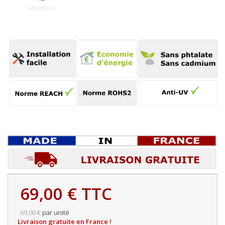
69,00 €
TTC
69,00 €
par unité
Livraison gratuite en France !