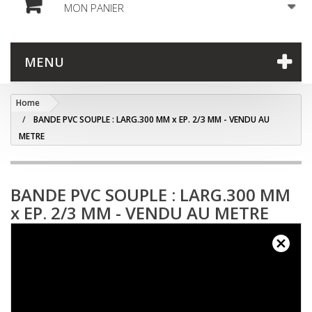
MON PANIER
MENU
Home
BANDE PVC SOUPLE : LARG.300 MM x EP. 2/3 MM - VENDU AU
METRE
BANDE PVC SOUPLE : LARG.300 MM
x EP. 2/3 MM - VENDU AU METRE