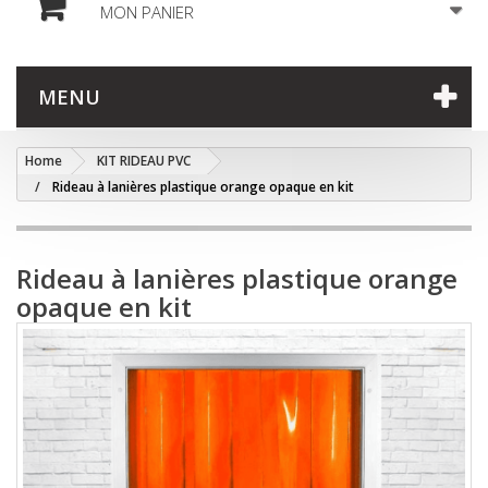
MON PANIER
MENU
Home
KIT RIDEAU PVC
Rideau à lanières plastique orange opaque en kit
Rideau à lanières plastique orange
opaque en kit