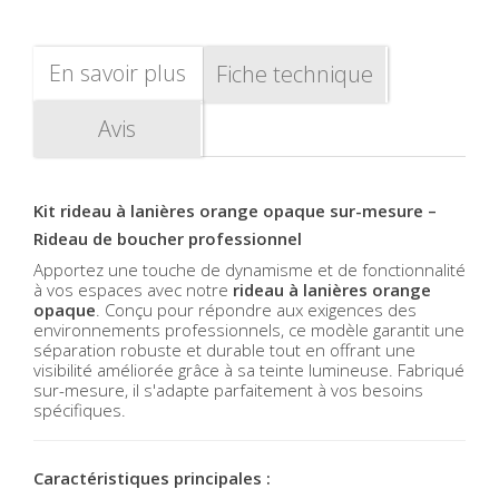
En savoir plus
Fiche technique
Avis
Kit rideau à lanières orange opaque sur-mesure –
Rideau de boucher professionnel
Apportez une touche de dynamisme et de fonctionnalité
à vos espaces avec notre
rideau à lanières orange
opaque
. Conçu pour répondre aux exigences des
environnements professionnels, ce modèle garantit une
séparation robuste et durable tout en offrant une
visibilité améliorée grâce à sa teinte lumineuse. Fabriqué
sur-mesure, il s'adapte parfaitement à vos besoins
spécifiques.
Caractéristiques principales :