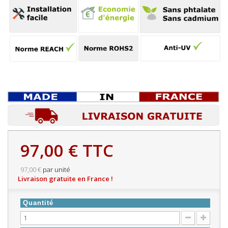
97,00 €
TTC
97,00 €
par unité
Livraison gratuite en France !
Quantité