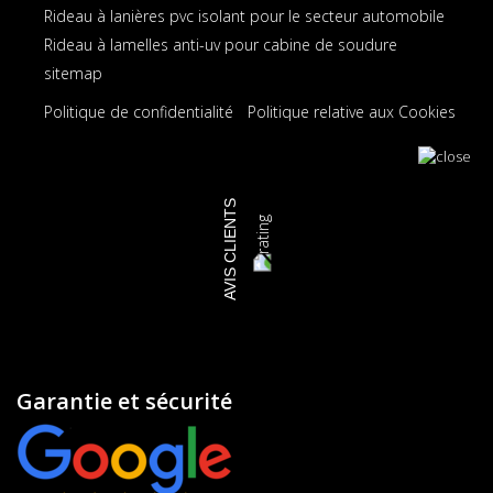
Rideau à lanières pvc isolant pour le secteur automobile
Rideau à lamelles anti-uv pour cabine de soudure
sitemap
Politique de confidentialité
Politique relative aux Cookies
AVIS CLIENTS
Garantie et sécurité