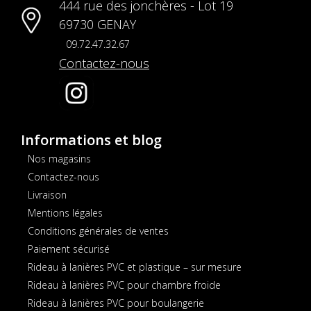
444 rue des jonchères - Lot 19
69730 GENAY
09.72.47.32.67
Contactez-nous
Informations et blog
Nos magasins
Contactez-nous
Livraison
Mentions légales
Conditions générales de ventes
Paiement sécurisé
Rideau à lanières PVC et plastique – sur mesure
Rideau à lanières PVC pour chambre froide
Rideau à lanières PVC pour boulangerie