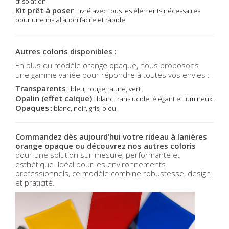
d’isolation.
Kit prêt à poser
: livré avec tous les éléments nécessaires
pour une installation facile et rapide.
Autres coloris disponibles :
En plus du modèle orange opaque, nous proposons
une gamme variée pour répondre à toutes vos envies :
Transparents
: bleu, rouge, jaune, vert.
Opalin (effet calque)
: blanc translucide, élégant et lumineux.
Opaques
: blanc, noir, gris, bleu.
Commandez dès aujourd’hui votre rideau à lanières
orange opaque ou découvrez nos autres coloris
pour une solution sur-mesure, performante et
esthétique. Idéal pour les environnements
professionnels, ce modèle combine robustesse, design
et praticité.