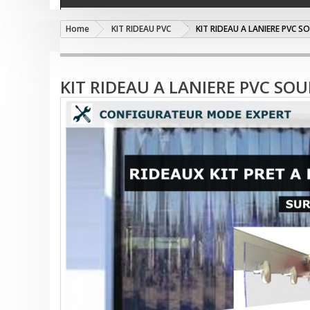
Home
KIT RIDEAU PVC
KIT RIDEAU A LANIERE PVC S
KIT RIDEAU A LANIERE PVC SOU