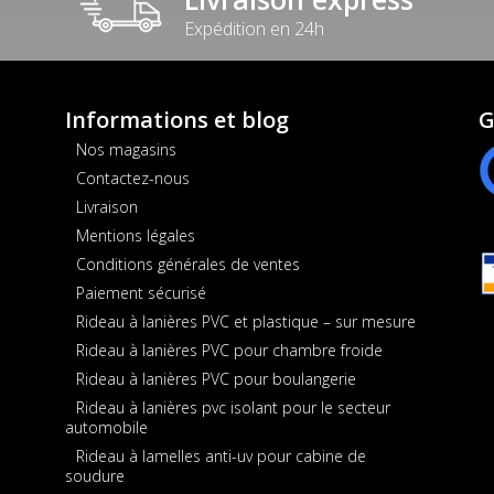
Expédition en 24h
Informations et blog
G
Nos magasins
Contactez-nous
Livraison
Mentions légales
Conditions générales de ventes
Paiement sécurisé
Rideau à lanières PVC et plastique – sur mesure
Rideau à lanières PVC pour chambre froide
Rideau à lanières PVC pour boulangerie
Rideau à lanières pvc isolant pour le secteur
automobile
Rideau à lamelles anti-uv pour cabine de
soudure