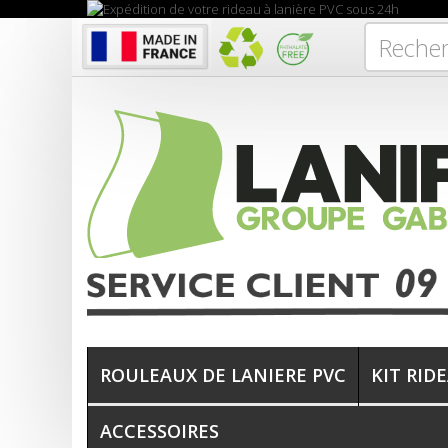
ROULEAUX DE LANIERE PVC
KIT RID
ACCESSOIRES