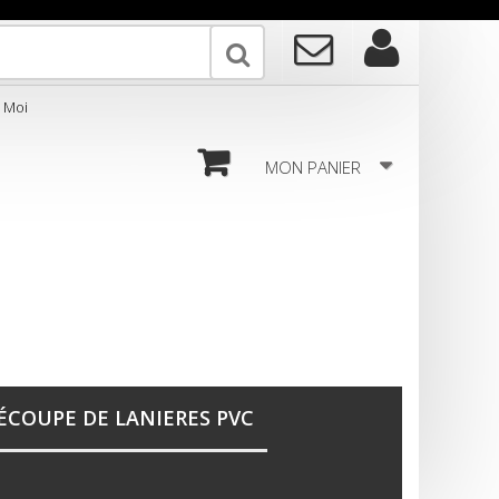
MON PANIER
ÉCOUPE DE LANIERES PVC