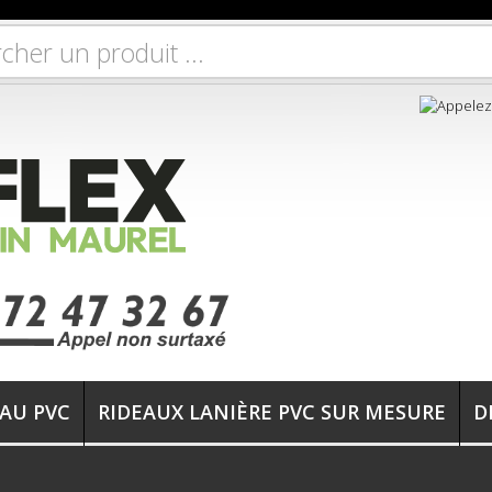
EAU PVC
RIDEAUX LANIÈRE PVC SUR MESURE
D