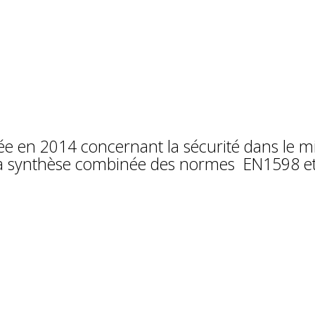
e en 2014 concernant la sécurité dans le mi
t la synthèse combinée des normes EN1598 