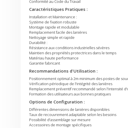
Conformité au Code du Travail
Caractéristiques Pratiques :
Installation et Maintenance :
Système de fixation robuste
Montage rapide et modulable
Remplacement facile des lanières
Nettoyage simple et rapide
Durabilité :
Résistance aux conditions industrielles sévères
Maintien des propriétés protectrices dans le temps
Matériau haute performance
Garantie fabricant
Recommandations d'Utilisation :
Positionnement optimal à 2m minimum des postes de sou
Vérification périodique de l'intégrité des lanières
Remplacement préventif recommandé selon l'intensité d'ut
Formation des utilisateurs aux bonnes pratiques
Options de Configuration :
Différentes dimensions de lanières disponibles
Taux de recouvrement adaptable selon les besoins
Possibilité d'assemblage sur mesure
Accessoires de montage spécifiques