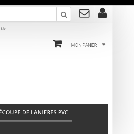
MON PANIER
ÉCOUPE DE LANIERES PVC