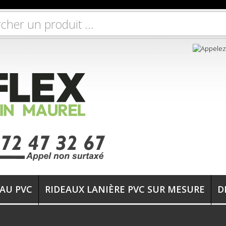
EAU PVC
RIDEAUX LANIÈRE PVC SUR MESURE
D