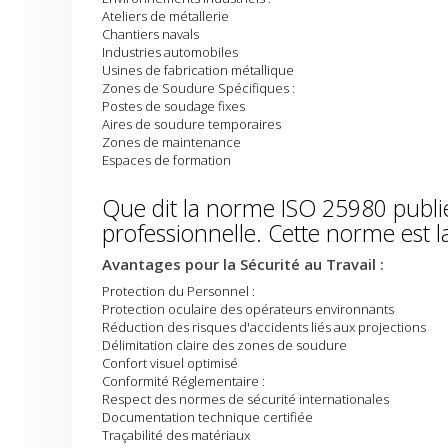
Ateliers de métallerie
Chantiers navals
Industries automobiles
Usines de fabrication métallique
Zones de Soudure Spécifiques :
Postes de soudage fixes
Aires de soudure temporaires
Zones de maintenance
Espaces de formation
Que dit la norme ISO 25980 publié
professionnelle. Cette norme es
Avantages pour la Sécurité au Travail :
Protection du Personnel :
Protection oculaire des opérateurs environnants
Réduction des risques d'accidents liés aux projections
Délimitation claire des zones de soudure
Confort visuel optimisé
Conformité Réglementaire :
Respect des normes de sécurité internationales
Documentation technique certifiée
Traçabilité des matériaux