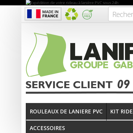
ROULEAUX DE LANIERE PVC
KIT RID
ACCESSOIRES