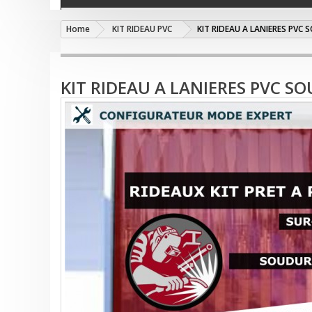
Home
KIT RIDEAU PVC
KIT RIDEAU A LANIERES PVC
KIT RIDEAU A LANIERES PVC S