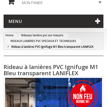
MON PANIER
MENU
Home
Rideaux lanière pvc sur mesure
RIDEAUX LANIERES PVC SPECIAUX ET TECHNIQUES
Rideau à lanières PVC Ignifuge M1 Bleu transparent LANIFLEX
Rideau à lanières PVC Ignifuge M1
Bleu transparent LANIFLEX