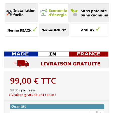
99,00 €
TTC
99,00 €
par unité
Livraison gratuite en France !
Quantité