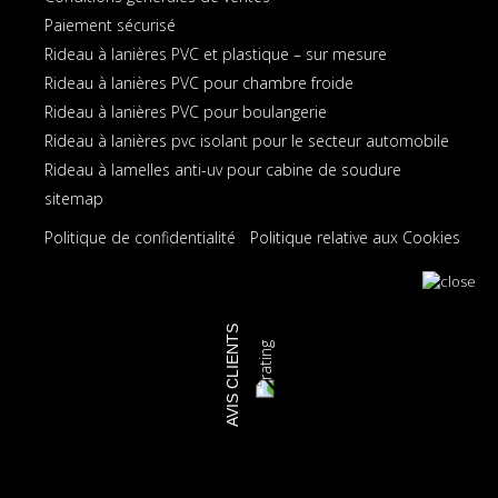
Paiement sécurisé
Rideau à lanières PVC et plastique – sur mesure
Rideau à lanières PVC pour chambre froide
Rideau à lanières PVC pour boulangerie
Rideau à lanières pvc isolant pour le secteur automobile
Rideau à lamelles anti-uv pour cabine de soudure
sitemap
Politique de confidentialité
Politique relative aux Cookies
AVIS CLIENTS