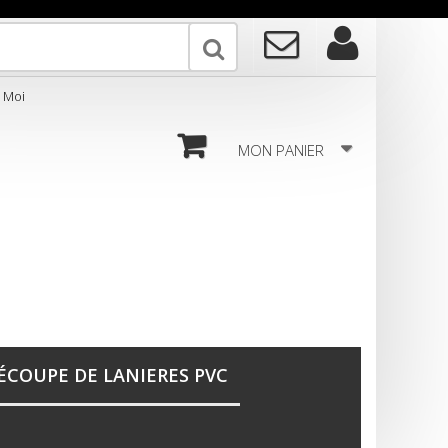
MON PANIER
ÉCOUPE DE LANIERES PVC