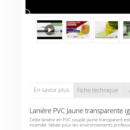
En savoir plus
Fiche technique
Lanière PVC Jaune transparente 
Cette lanière en PVC souple jaune transparent est
incendie. Idéale pour les environnements professio