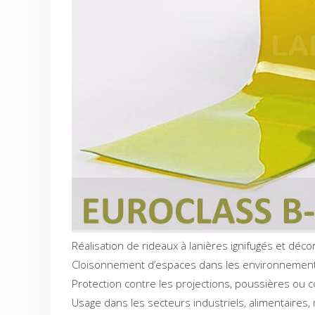
Réalisation de rideaux à lanières ignifugés et décor
Cloisonnement d’espaces dans les environnement
Protection contre les projections, poussières ou c
Usage dans les secteurs industriels, alimentaires,