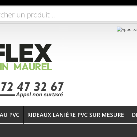
EAU PVC
RIDEAUX LANIÈRE PVC SUR MESURE
D