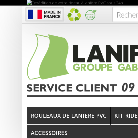
ROULEAUX DE LANIERE PVC
KIT RID
ACCESSOIRES