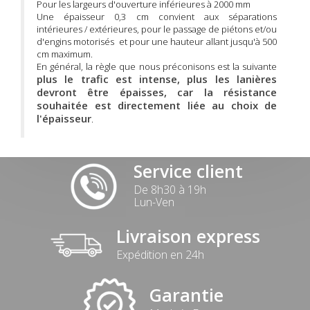
Pour les largeurs d'ouverture inférieures à 2000 mm
Une épaisseur 0,3 cm convient aux séparations
intérieures / extérieures, pour le passage de piétons et/ou
d'engins motorisés et pour une hauteur allant jusqu'à 500
cm maximum.
En général, la règle que nous préconisons est la suivante
plus le trafic est intense, plus les lanières
devront être épaisses, car la résistance
souhaitée est directement liée au choix de
l'épaisseur
.
Service client
De 8h30 à 19h
Lun-Ven
Livraison express
Expédition en 24h
Garantie