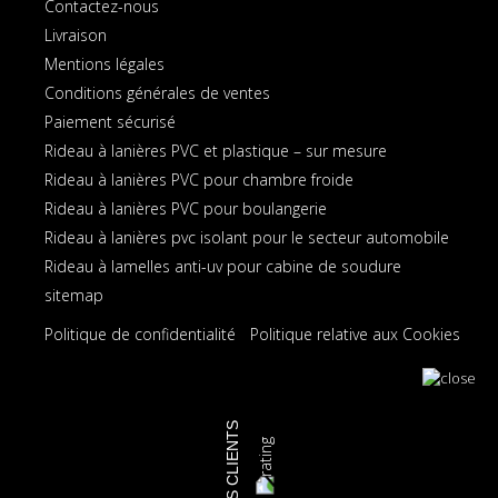
Contactez-nous
Livraison
Mentions légales
Conditions générales de ventes
Paiement sécurisé
Rideau à lanières PVC et plastique – sur mesure
Rideau à lanières PVC pour chambre froide
Rideau à lanières PVC pour boulangerie
Rideau à lanières pvc isolant pour le secteur automobile
Rideau à lamelles anti-uv pour cabine de soudure
sitemap
Politique de confidentialité
Politique relative aux Cookies
AVIS CLIENTS