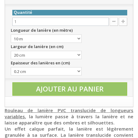
Quantité
Longueur de lanière (en mètre)
Largeur de lanière (en cm)
Epaisseur des lanières en (cm)
AJOUTER AU PANIER
Rouleau de lanière PVC translucide de longueurs
variables
, la lumière passe à travers la lanière et ne
laisse apparaître que des ombres et silhouettes.
Un effet calque parfait, la lanière est légèrement
granulée à sa surface. La lanière translucide convient