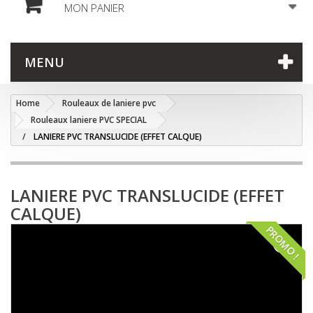
MON PANIER
MENU
Home
Rouleaux de laniere pvc
Rouleaux laniere PVC SPECIAL
LANIERE PVC TRANSLUCIDE (EFFET CALQUE)
LANIERE PVC TRANSLUCIDE (EFFET
CALQUE)
PROMO !