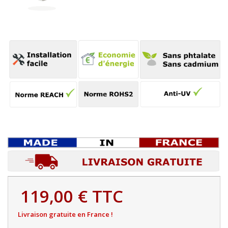
119,00 €
TTC
Livraison gratuite en France !