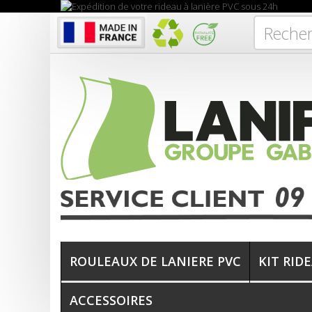
ROULEAUX DE LANIERE PVC
KIT RID
ACCESSOIRES