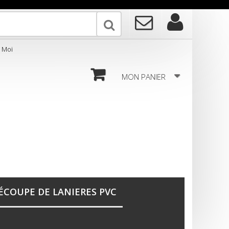
MON PANIER
ÉCOUPE DE LANIERES PVC