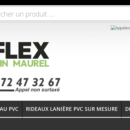
EAU PVC
RIDEAUX LANIÈRE PVC SUR MESURE
D