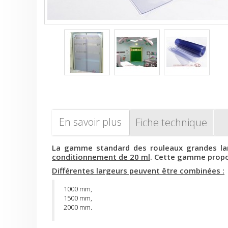
En savoir plus
Fiche technique
La gamme standard des r
ouleaux
grandes la
conditionnement de 20 ml
. Cette gamme propos
Différentes largeurs peuvent être combinées :
1000 mm,
1500 mm,
2000 mm.