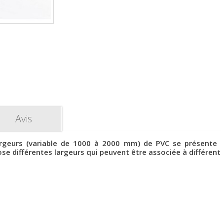
Avis
rgeurs (variable de 1000 à 2000 mm)
de PVC
se présente
e différentes largeurs qui peuvent être associée à différent