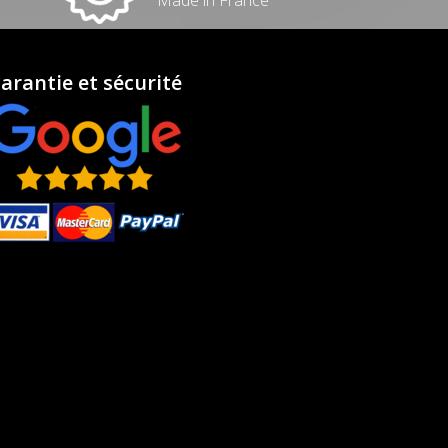
arantie et sécurité