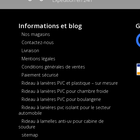
Informations et blog
G
Nos magasins
Contactez-nous
Livraison
Mentions légales
Conditions générales de ventes
Paiement sécurisé
Rideau à lanières PVC et plastique – sur mesure
Rideau à lanières PVC pour chambre froide
Rideau à lanières PVC pour boulangerie
Rideau à lanières pvc isolant pour le secteur
automobile
Rideau à lamelles anti-uv pour cabine de
soudure
sitemap