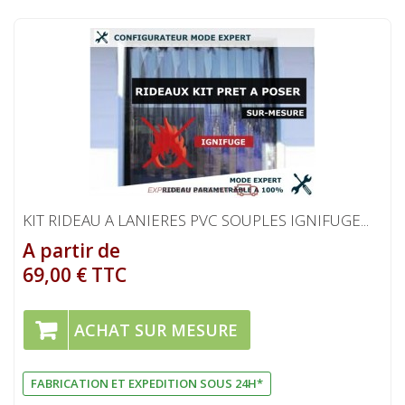
KIT RIDEAU A LANIERES PVC SOUPLES IGNIFUGE...
A partir de
69,00 € TTC
ACHAT SUR MESURE
FABRICATION ET EXPEDITION SOUS 24H*