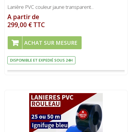
Lanière PVC couleur jaune transparent...
A partir de
299,00 € TTC
ACHAT SUR MESURE
DISPONIBLE ET EXPEDIÉ SOUS 24H