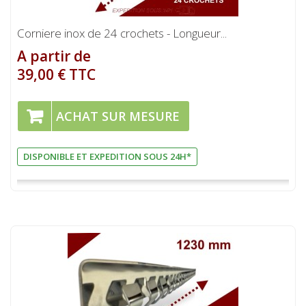
Corniere inox de 24 crochets - Longueur...
A partir de
39,00 € TTC
ACHAT SUR MESURE
DISPONIBLE ET EXPEDITION SOUS 24H*