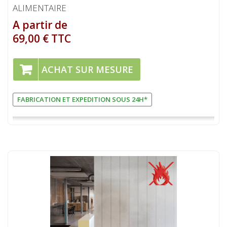
ALIMENTAIRE
A partir de
69,00 € TTC
ACHAT SUR MESURE
FABRICATION ET EXPEDITION SOUS 24H*