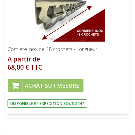
Corniere inox de 48 crochets - Longueur...
A partir de
68,00 € TTC
ACHAT SUR MESURE
DISPONIBLE ET EXPEDITION SOUS 24H*