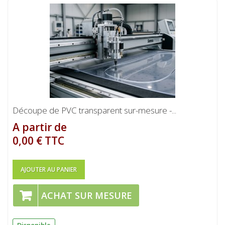
Découpe de PVC transparent sur-mesure -...
A partir de
0,00 € TTC
AJOUTER AU PANIER
ACHAT SUR MESURE