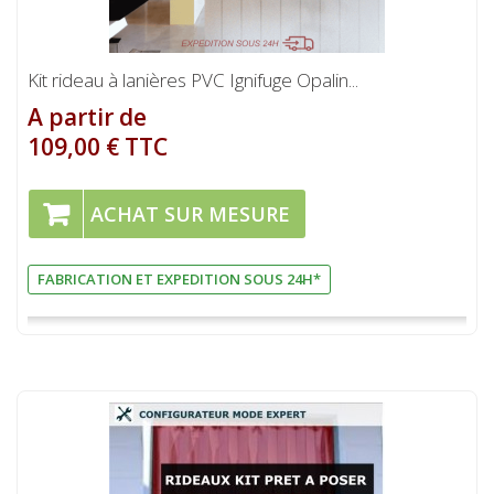
Kit rideau à lanières PVC Ignifuge Opalin...
A partir de
109,00 € TTC
ACHAT SUR MESURE
FABRICATION ET EXPEDITION SOUS 24H*