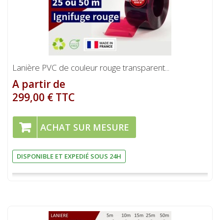
Lanière PVC de couleur rouge transparent...
A partir de
299,00 € TTC
ACHAT SUR MESURE
DISPONIBLE ET EXPEDIÉ SOUS 24H