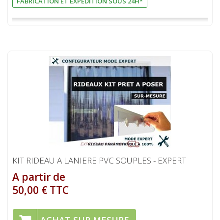
FABRICATION ET EXPEDITION SOUS 24H*
KIT RIDEAU A LANIERE PVC SOUPLES - EXPERT
A partir de
50,00 € TTC