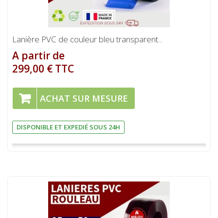
Lanière PVC de couleur bleu transparent...
A partir de
299,00 € TTC
ACHAT SUR MESURE
DISPONIBLE ET EXPEDIÉ SOUS 24H