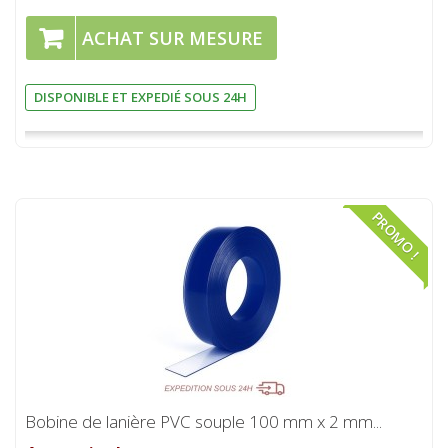
ACHAT SUR MESURE
DISPONIBLE ET EXPEDIÉ SOUS 24H
PROMO !
Bobine de lanière PVC souple 100 mm x 2 mm...