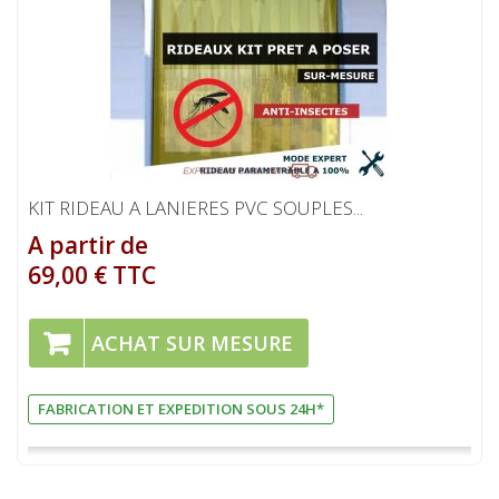
KIT RIDEAU A LANIERES PVC SOUPLES...
A partir de
69,00 € TTC
ACHAT SUR MESURE
FABRICATION ET EXPEDITION SOUS 24H*