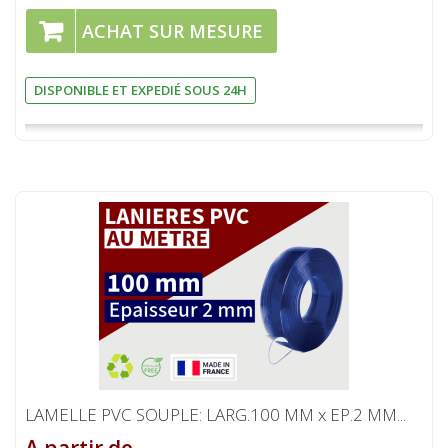
ACHAT SUR MESURE
DISPONIBLE ET EXPEDIÉ SOUS 24H
LAMELLE PVC SOUPLE: LARG.100 MM x EP.2 MM...