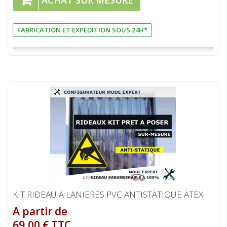
ACHAT SUR MESURE
FABRICATION ET EXPEDITION SOUS 24H*
KIT RIDEAU A LANIERES PVC ANTISTATIQUE ATEX
A partir de
69,00 € TTC