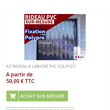
KIT RIDEAU A LANIERE PVC SOUPLES
A partir de
50,00 € TTC
ACHAT SUR MESURE