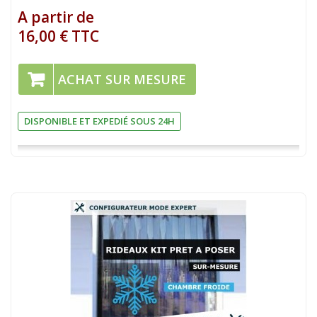
A partir de
16,00 € TTC
ACHAT SUR MESURE
DISPONIBLE ET EXPEDIÉ SOUS 24H