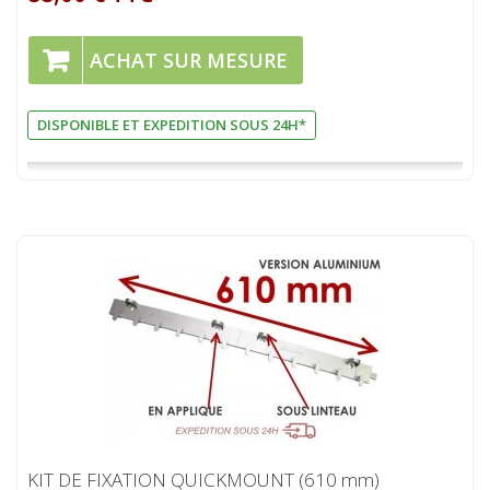
ACHAT SUR MESURE
DISPONIBLE ET EXPEDITION SOUS 24H*
KIT DE FIXATION QUICKMOUNT (610 mm)