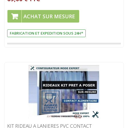
ACHAT SUR MESURE
FABRICATION ET EXPEDITION SOUS 24H*
KIT RIDEAU A LANIERES PVC CONTACT