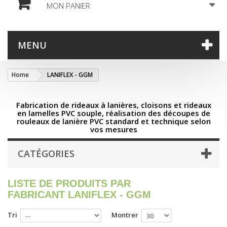
MON PANIER
MENU
Home
LANIFLEX - GGM
Fabrication de rideaux à lanières, cloisons et rideaux
en lamelles PVC souple, réalisation des découpes de
rouleaux de lanière PVC standard et technique selon
vos mesures
CATÉGORIES
LISTE DE PRODUITS PAR
FABRICANT LANIFLEX - GGM
Tri
Montrer