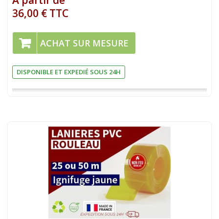
A partir de
36,00 € TTC
ACHAT SUR MESURE
DISPONIBLE ET EXPEDIÉ SOUS 24H