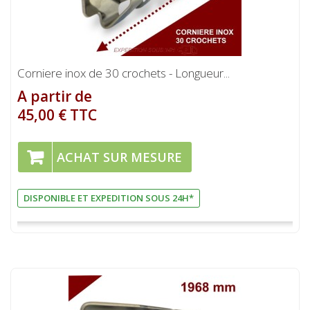
Corniere inox de 30 crochets - Longueur...
A partir de
45,00 € TTC
ACHAT SUR MESURE
DISPONIBLE ET EXPEDITION SOUS 24H*