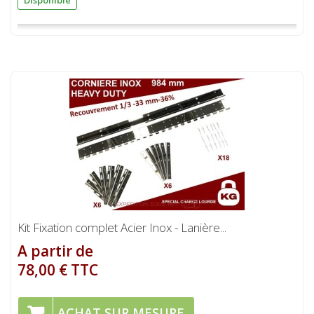
Disponible
Kit Fixation complet Acier Inox - Lanière...
A partir de
78,00 € TTC
ACHAT SUR MESURE