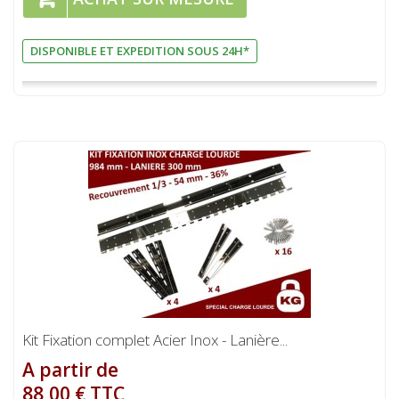
DISPONIBLE ET EXPEDITION SOUS 24H*
Kit Fixation complet Acier Inox - Lanière...
A partir de
88,00 € TTC