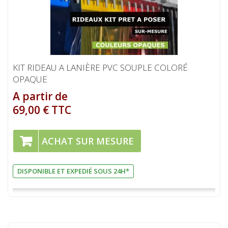
KIT RIDEAU A LANIÈRE PVC SOUPLE COLORÉ
OPAQUE
A partir de
69,00 € TTC
ACHAT SUR MESURE
DISPONIBLE ET EXPEDIÉ SOUS 24H*