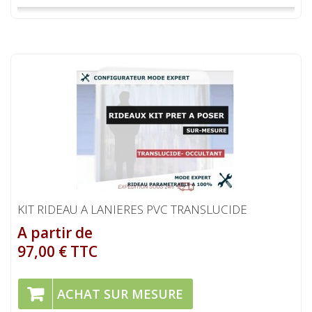
KIT RIDEAU A LANIERES PVC TRANSLUCIDE
A partir de
97,00 € TTC
ACHAT SUR MESURE