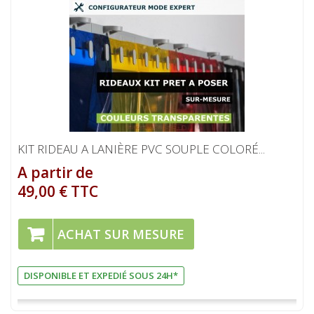
KIT RIDEAU A LANIÈRE PVC SOUPLE COLORÉ...
A partir de
49,00 € TTC
ACHAT SUR MESURE
DISPONIBLE ET EXPEDIÉ SOUS 24H*