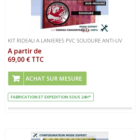
KIT RIDEAU A LANIERES PVC SOUDURE ANTI-UV
A partir de
69,00 € TTC
ACHAT SUR MESURE
FABRICATION ET EXPEDITION SOUS 24H*