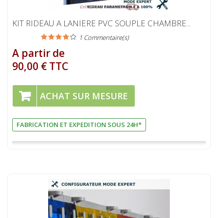
KIT RIDEAU A LANIERE PVC SOUPLE CHAMBRE...
1
Commentaire(s)
A partir de
90,00 € TTC
ACHAT SUR MESURE
FABRICATION ET EXPEDITION SOUS 24H*